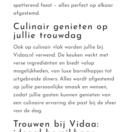
spetterend feest – alles perfect op elkaar
afgestemd.
Culinair genieten op
jullie trouwdag
Ook op culinair vlak worden jullie bij
Vidaa.nl verwend. De keuken werkt met
verse ingrediënten en biedt volop
mogelijkheden, van luxe borrelhapjes tot
uitgebreide diners. Alles wordt afgestemd
op jullie persoonlijke smaak en wensen,
zodat jullie gasten kunnen genieten van
een culinaire ervaring die past bij de sfeer
van de dag.
Trouwen bij Vidaa: