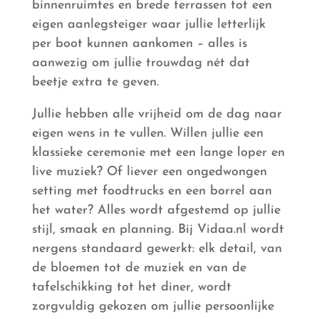
binnenruimtes en brede terrassen tot een
eigen aanlegsteiger waar jullie letterlijk
per boot kunnen aankomen – alles is
aanwezig om jullie trouwdag nét dat
beetje extra te geven.
Jullie hebben alle vrijheid om de dag naar
eigen wens in te vullen. Willen jullie een
klassieke ceremonie met een lange loper en
live muziek? Of liever een ongedwongen
setting met foodtrucks en een borrel aan
het water? Alles wordt afgestemd op jullie
stijl, smaak en planning. Bij Vidaa.nl wordt
nergens standaard gewerkt: elk detail, van
de bloemen tot de muziek en van de
tafelschikking tot het diner, wordt
zorgvuldig gekozen om jullie persoonlijke