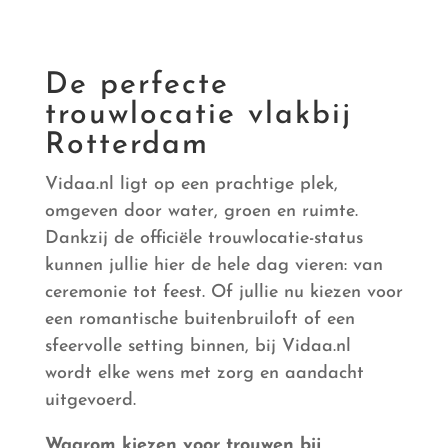
De perfecte
trouwlocatie vlakbij
Rotterdam
Vidaa.nl ligt op een prachtige plek,
omgeven door water, groen en ruimte.
Dankzij de officiële trouwlocatie-status
kunnen jullie hier de hele dag vieren: van
ceremonie tot feest. Of jullie nu kiezen voor
een romantische buitenbruiloft of een
sfeervolle setting binnen, bij Vidaa.nl
wordt elke wens met zorg en aandacht
uitgevoerd.
Waarom kiezen voor trouwen bij