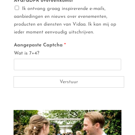
AVG/GDPR overeenkomst
*
Ik ontvang graag inspirerende e-mails,
aanbiedingen en nieuws over evenementen,
producten en diensten van Vidaa. Ik kan mij op
ieder moment eenvoudig uitschrijven.
Aangepaste Captcha
*
Wat is 7+4?
Verstuur