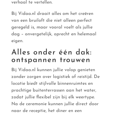
verhaal te vertellen.
Bij Vidaa.nl draait alles om het creëren
van een bruiloft die niet alleen perfect
geregeld is, maar vooral voelt als jullie
dag – onvergetelijk, oprecht en helemaal
eigen.
Alles onder één dak:
ontspannen trouwen
Bij Vidaa.nl kunnen jullie volop genieten
zonder zorgen over logistiek of reistijd. De
locatie biedt stijlvolle binnenruimtes en
prachtige buitenterrassen aan het water,
zodat jullie flexibel zijn bij elk weertype.
Na de ceremonie kunnen jullie direct door
naar de receptie, het diner en een