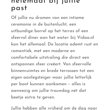
helemaal bij jullie
past
Of jullie nu dromen van een intieme
ceremonie in de buitenlucht, een
uitbundige borrel op het terras of een
sfeervol diner aan het water: bij Vidaa.nl
kan het allemaal. De locatie ademt rust en
romantiek, met een moderne en
comfortabele uitstraling die direct een
ontspannen sfeer creëert. Van sfeervolle
binnenruimtes en brede terrassen tot een
eigen aanlegsteiger waar jullie letterlijk
per boot kunnen aankomen – alles is
aanwezig om jullie trouwdag nét dat
beetje extra te geven.
Jullie hebben alle vrijheid om de dag naar