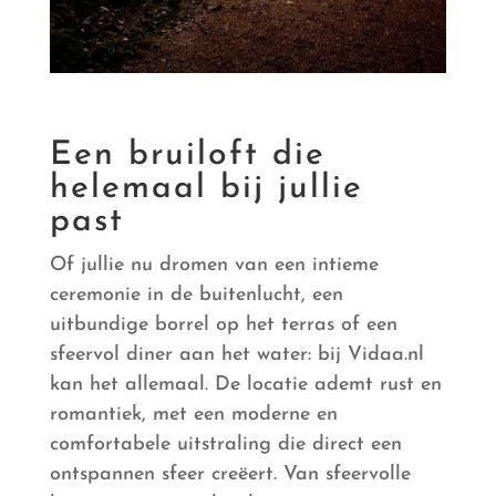
Een bruiloft die
helemaal bij jullie
past
Of jullie nu dromen van een intieme
ceremonie in de buitenlucht, een
uitbundige borrel op het terras of een
sfeervol diner aan het water: bij Vidaa.nl
kan het allemaal. De locatie ademt rust en
romantiek, met een moderne en
comfortabele uitstraling die direct een
ontspannen sfeer creëert. Van sfeervolle