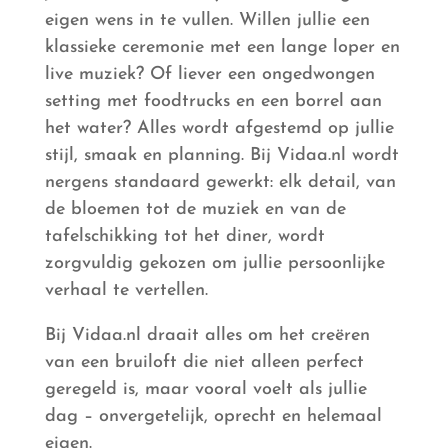
eigen wens in te vullen. Willen jullie een
klassieke ceremonie met een lange loper en
live muziek? Of liever een ongedwongen
setting met foodtrucks en een borrel aan
het water? Alles wordt afgestemd op jullie
stijl, smaak en planning. Bij Vidaa.nl wordt
nergens standaard gewerkt: elk detail, van
de bloemen tot de muziek en van de
tafelschikking tot het diner, wordt
zorgvuldig gekozen om jullie persoonlijke
verhaal te vertellen.
Bij Vidaa.nl draait alles om het creëren
van een bruiloft die niet alleen perfect
geregeld is, maar vooral voelt als jullie
dag – onvergetelijk, oprecht en helemaal
eigen.