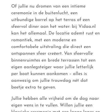
Of jullie nu dromen van een intieme
ceremonie in de buitenlucht, een
uitbundige borrel op het terras of een
sfeervol diner aan het water: bij Vidaa.nl
kan het allemaal. De locatie ademt rust en
romantiek, met een moderne en
comfortabele uitstraling die direct een
ontspannen sfeer creëert. Van sfeervolle
binnenruimtes en brede terrassen tot een
eigen aanlegsteiger waar jullie letterlijk
per boot kunnen aankomen – alles is
aanwezig om jullie trouwdag nét dat
beetje extra te geven.
Jullie hebben alle vrijheid om de dag naar
eigen wens in te vullen. Willen jullie een