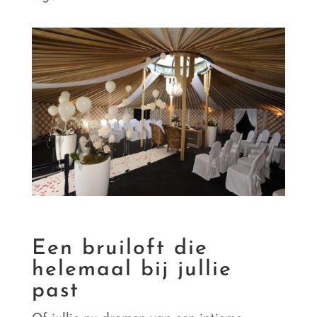
Een bruiloft die
helemaal bij jullie
past