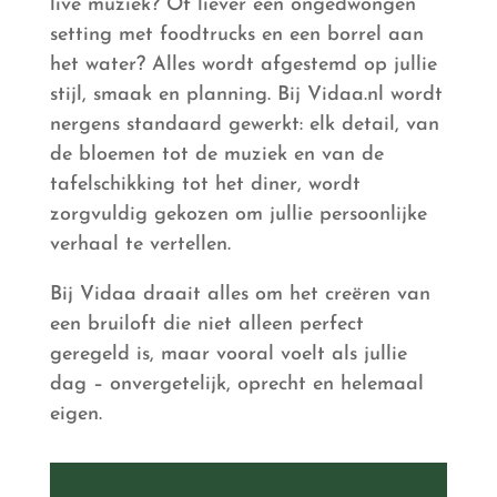
live muziek? Of liever een ongedwongen
setting met foodtrucks en een borrel aan
het water? Alles wordt afgestemd op jullie
stijl, smaak en planning. Bij Vidaa.nl wordt
nergens standaard gewerkt: elk detail, van
de bloemen tot de muziek en van de
tafelschikking tot het diner, wordt
zorgvuldig gekozen om jullie persoonlijke
verhaal te vertellen.
Bij Vidaa draait alles om het creëren van
een bruiloft die niet alleen perfect
geregeld is, maar vooral voelt als jullie
dag – onvergetelijk, oprecht en helemaal
eigen.