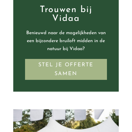
Trouwen bij
Vidaa
Benieuwd naar de mogelijkheden van
een bijzondere bruiloft midden in de
natuur bij Vidaa?
STEL JE OFFERTE
SAMEN