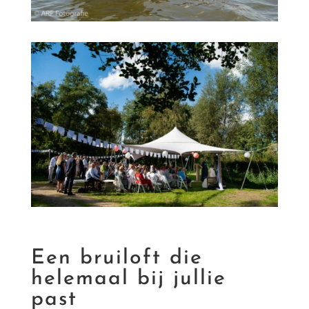
Een bruiloft die
helemaal bij jullie
past