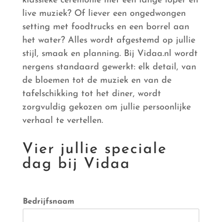
klassieke ceremonie met een lange loper en
live muziek? Of liever een ongedwongen
setting met foodtrucks en een borrel aan
het water? Alles wordt afgestemd op jullie
stijl, smaak en planning. Bij Vidaa.nl wordt
nergens standaard gewerkt: elk detail, van
de bloemen tot de muziek en van de
tafelschikking tot het diner, wordt
zorgvuldig gekozen om jullie persoonlijke
verhaal te vertellen.
Vier jullie speciale
dag bij Vidaa
Bedrijfsnaam