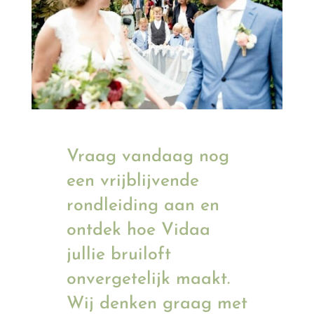
Vraag vandaag nog
een vrijblijvende
rondleiding aan en
ontdek hoe Vidaa
jullie bruiloft
onvergetelijk maakt.
Wij denken graag met