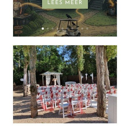
LEES MEER