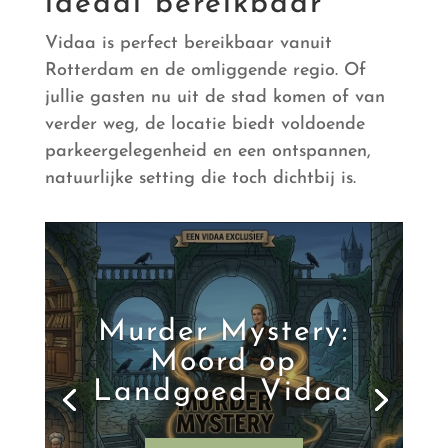
ideaal bereikbaar
Vidaa is perfect bereikbaar vanuit
Rotterdam en de omliggende regio. Of
jullie gasten nu uit de stad komen of van
verder weg, de locatie biedt voldoende
parkeergelegenheid en een ontspannen,
natuurlijke setting die toch dichtbij is.
Murder Mystery:
Moord op
Landgoed Vidaa