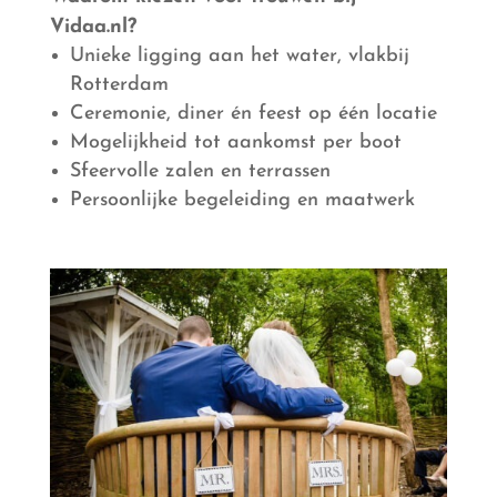
Vidaa.nl?
Unieke ligging aan het water, vlakbij
Rotterdam
Ceremonie, diner én feest op één locatie
Mogelijkheid tot aankomst per boot
Sfeervolle zalen en terrassen
Persoonlijke begeleiding en maatwerk