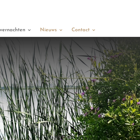
vernachten
Nieuws
Contact