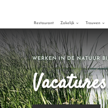
Restaurant
Zakelijk
Trouwen
WERKEN IN DE NATUUR B
Vacatures