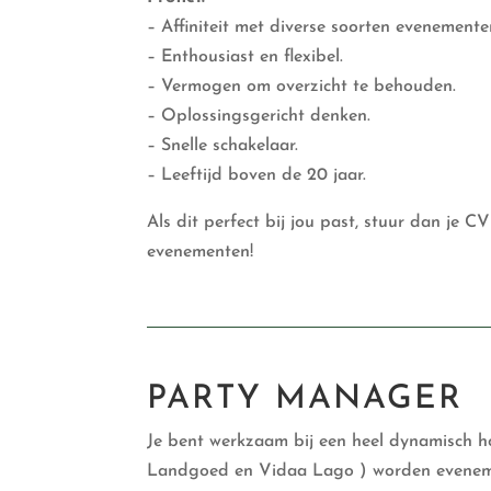
– Affiniteit met diverse soorten evenemente
– Enthousiast en flexibel.
– Vermogen om overzicht te behouden.
– Oplossingsgericht denken.
– Snelle schakelaar.
– Leeftijd boven de 20 jaar.
Als dit perfect bij jou past, stuur dan je C
evenementen!
PARTY MANAGER
Je bent werkzaam bij een heel dynamisch h
Landgoed en Vidaa Lago ) worden eveneme