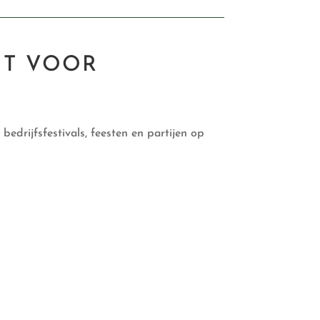
HT VOOR
bedrijfsfestivals, feesten en partijen op