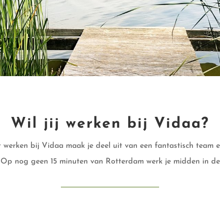
Wil jij werken bij Vidaa?
 werken bij Vidaa maak je deel uit van een fantastisch team 
. Op nog geen 15 minuten van Rotterdam werk je midden in de