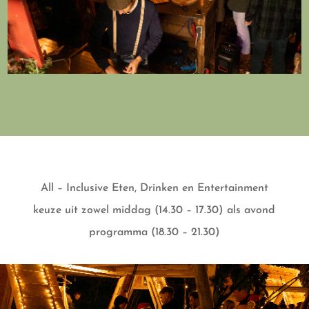
All – Inclusive Eten, Drinken en Entertainment
keuze uit zowel middag (14.30 – 17.30) als avond
programma (18.30 – 21.30)