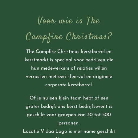
Voor wie is The
Campfire Christmas?
The Campfire Christmas kerstborrel en
kerstmarkt is speciaal voor bedrijven die
hun medewerkers of relaties willen
verrassen met een sfeervol en originele
corporate kerstborrel.
Of je nu een klein team hebt of een
groter bedrijf: ons kerst bedrijfsevent is
geschikt voor groepen van 30 tot 500
personen.
Locatie Vidaa Lago is met name geschikt