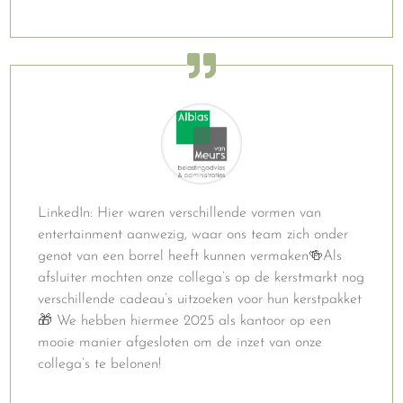
LinkedIn: Hier waren verschillende vormen van
entertainment aanwezig, waar ons team zich onder
genot van een borrel heeft kunnen vermaken🍻Als
afsluiter mochten onze collega’s op de kerstmarkt nog
verschillende cadeau’s uitzoeken voor hun kerstpakket
🎁 We hebben hiermee 2025 als kantoor op een
mooie manier afgesloten om de inzet van onze
collega’s te belonen!