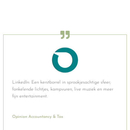
LinkedIn: Een kerstborrel in sprookjesachtige sfeer;
fonkelende lichtjes, kampvuren, live muziek en meer
fijn entertainment.
Opinion Accountancy & Tax