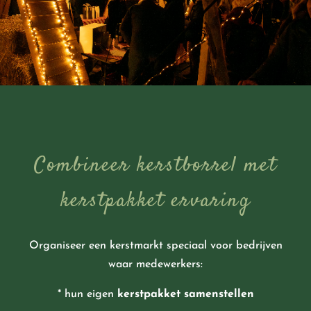
Combineer kerstborrel met
kerstpakket ervaring
Organiseer een kerstmarkt speciaal voor bedrijven
waar medewerkers:
* hun eigen
kerstpakket samenstellen