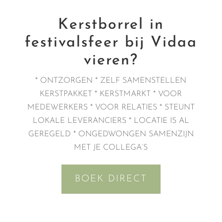
Kerstborrel in
festivalsfeer bij Vidaa
vieren?
* ONTZORGEN * ZELF SAMENSTELLEN
KERSTPAKKET * KERSTMARKT * VOOR
MEDEWERKERS * VOOR RELATIES * STEUNT
LOKALE LEVERANCIERS * LOCATIE IS AL
GEREGELD * ONGEDWONGEN SAMENZIJN
MET JE COLLEGA’S
BOEK DIRECT