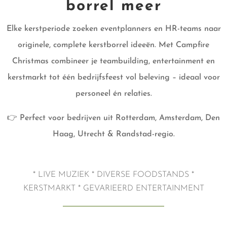
borrel meer
Elke kerstperiode zoeken eventplanners en HR-teams naar
originele, complete kerstborrel ideeën. Met Campfire
Christmas combineer je teambuilding, entertainment en
kerstmarkt tot één bedrijfsfeest vol beleving – ideaal voor
personeel én relaties.
👉 Perfect voor bedrijven uit Rotterdam, Amsterdam, Den
Haag, Utrecht & Randstad-regio.
* LIVE MUZIEK * DIVERSE FOODSTANDS *
KERSTMARKT * GEVARIEERD ENTERTAINMENT