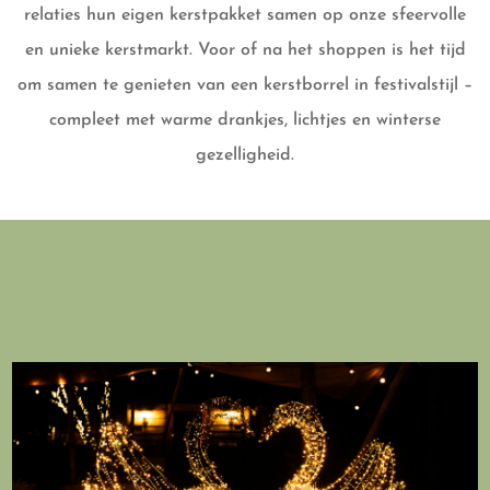
relaties hun eigen kerstpakket samen op onze sfeervolle
en unieke kerstmarkt. Voor of na het shoppen is het tijd
om samen te genieten van een kerstborrel in festivalstijl –
compleet met warme drankjes, lichtjes en winterse
gezelligheid.