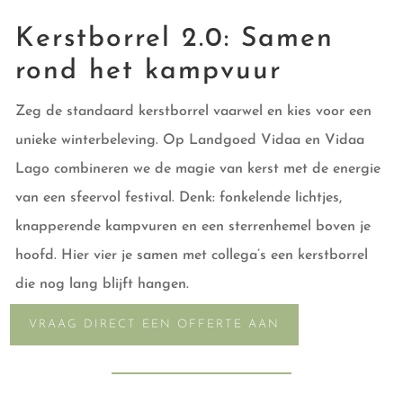
Kerstborrel 2.0: Samen
rond het kampvuur
Zeg de standaard kerstborrel vaarwel en kies voor een
unieke winterbeleving. Op Landgoed Vidaa en Vidaa
Lago combineren we de magie van kerst met de energie
van een sfeervol festival. Denk: fonkelende lichtjes,
knapperende kampvuren en een sterrenhemel boven je
hoofd. Hier vier je samen met collega’s een kerstborrel
die nog lang blijft hangen.
VRAAG DIRECT EEN OFFERTE AAN