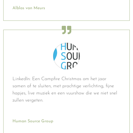
Alblas van Meurs
LinkedIn: Een Campfire Christmas om het jaar
samen af te sluiten, met prachtige verlichting, fijne
hapjes, live muziek en een vuurshow die we niet snel
zullen vergeten.
Human Source Group