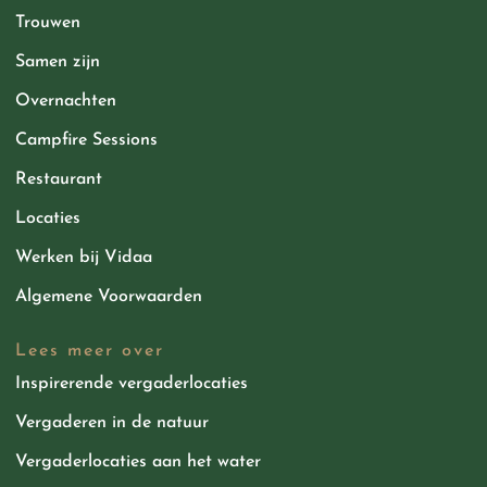
Trouwen
Samen zijn
Overnachten
Campfire Sessions
Restaurant
Locaties
Werken bij Vidaa
Algemene Voorwaarden
Lees meer over
Inspirerende vergaderlocaties
Vergaderen in de natuur
Vergaderlocaties aan het water