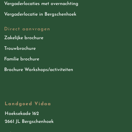
Vergaderlocaties met overnachting
Vergaderlocatie in Bergschenhoek
Direct aanvragen
Zakelijke brochure
Trouwbrochure
Familie brochure
Brochure Workshops/activiteiten
Landgoed Vidaa
Hoeksekade 162
2661 JL Bergschenhoek