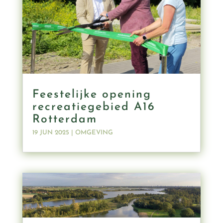
Feestelijke opening
recreatiegebied A16
Rotterdam
19 JUN 2025
|
OMGEVING