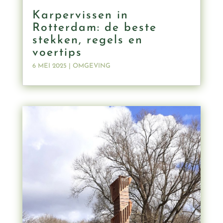
Karpervissen in
Rotterdam: de beste
stekken, regels en
voertips
6 MEI 2025
|
OMGEVING