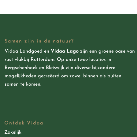
Samen zijn in de natuur?
Vidaa Landgoed
en
Vidaa Lago
zijn een groene oase van
rust vlakbij Rotterdam. Op onze twee locaties in
Bergschenhoek en Bleiswijk zijn diverse bijzondere
mogelijkheden
gecreëerd
om zowel binnen als buiten
samen te komen.
Ontdek Vidaa
Zakelijk