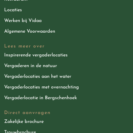
Locaties
Werken bij Vidaa
Algemene Voorwaarden
Lees meer over
Inspirerende vergaderlocaties
Vergaderen in de natuur
Vergaderlocaties aan het water
Vergaderlocaties met overnachting
Vergaderlocatie in Bergschenhoek
Direct aanvragen
Zakelijke brochure
Trouwbrochure