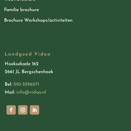
Familie brochure
Brochure Workshops/activiteiten
Landgoed Vidaa
Hoeksekade 162
2661 JL Bergschenhoek
Bel:
010-5296071
Mail:
info@vidaa.nl