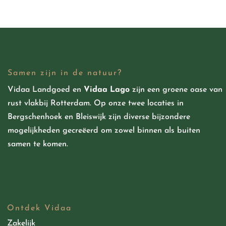
Samen zijn in de natuur?
Vidaa Landgoed
en
Vidaa Lago
zijn een groene oase van
rust vlakbij Rotterdam. Op onze twee locaties in
Bergschenhoek en Bleiswijk zijn diverse bijzondere
mogelijkheden
gecreëerd
om zowel binnen als buiten
samen te komen.
Ontdek Vidaa
Zakelijk