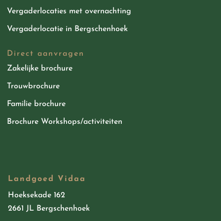
Vergaderlocaties met overnachting
Vergaderlocatie in Bergschenhoek
Direct aanvragen
Zakelijke brochure
Trouwbrochure
Familie brochure
Brochure Workshops/activiteiten
Landgoed Vidaa
Hoeksekade 162
2661 JL Bergschenhoek