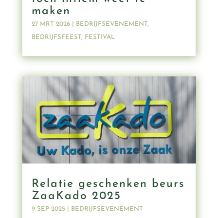
maken
27 MRT 2026
|
BEDRIJFSEVENEMENT
,
BEDRIJFSFEEST
,
FESTIVAL
Relatie geschenken beurs
ZaaKado 2025
9 SEP 2025
|
BEDRIJFSEVENEMENT