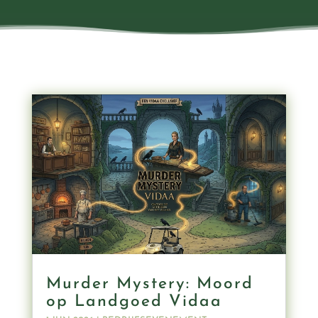
Murder Mystery: Moord
op Landgoed Vidaa