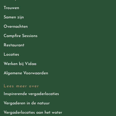
Trouwen
Samen zijn
Overnachten
Campfire Sessions
Restaurant
Locaties
Werken bij Vidaa
Algemene Voorwaarden
Lees meer over
Inspirerende vergaderlocaties
Vergaderen in de natuur
Vergaderlocaties aan het water