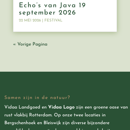
Echo’s van Java 19
september 2026
22 MEI 2026
|
FESTIVAL
« Vorige Pagina
Samen zijn in de natuur?
Vidaa Landgoed
en
Vidaa Lago
zijn een groene oase van
rust vlakbij Rotterdam. Op onze twee locaties in
Bergschenhoek en Bleiswijk zijn diverse bijzondere