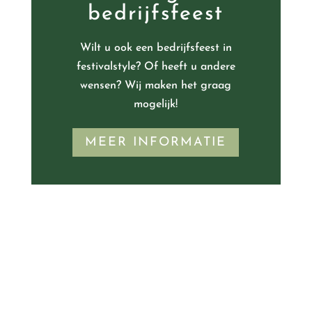
bedrijfsfeest
Wilt u ook een bedrijfsfeest in
festivalstyle? Of heeft u andere
wensen? Wij maken het graag
mogelijk!
MEER INFORMATIE