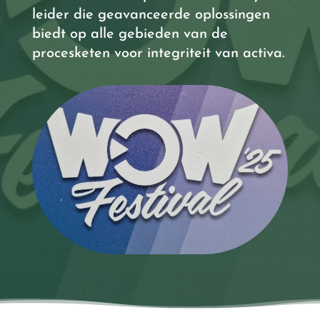
leider die geavanceerde oplossingen
biedt op alle gebieden van de
procesketen voor integriteit van activa.