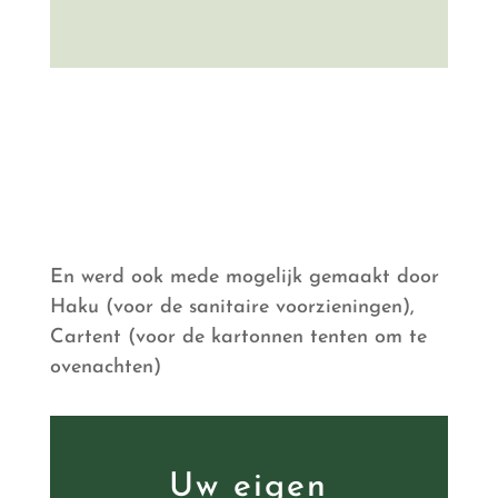
En werd ook mede mogelijk gemaakt door
Haku (voor de sanitaire voorzieningen),
Cartent (voor de kartonnen tenten om te
ovenachten)
Uw eigen