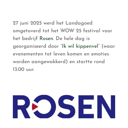
27 juni 2025 werd het Landagoed
omgetoverd tot het WOW 25 festival voor
het bedrijf
Rosen
. De hele dag is
georganiseerd door “
Ik wil kippenvel
” (waar
evenementen tot leven komen en emoties
worden aangewakkerd) en startte rond
13.00 uur.