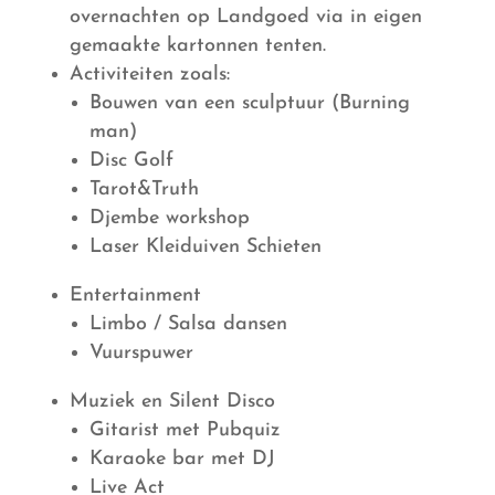
overnachten op Landgoed via in eigen
gemaakte kartonnen tenten.
Activiteiten zoals:
Bouwen van een sculptuur (Burning
man)
Disc Golf
Tarot&Truth
Djembe workshop
Laser Kleiduiven Schieten
Entertainment
Limbo / Salsa dansen
Vuurspuwer
Muziek en Silent Disco
Gitarist met Pubquiz
Karaoke bar met DJ
Live Act