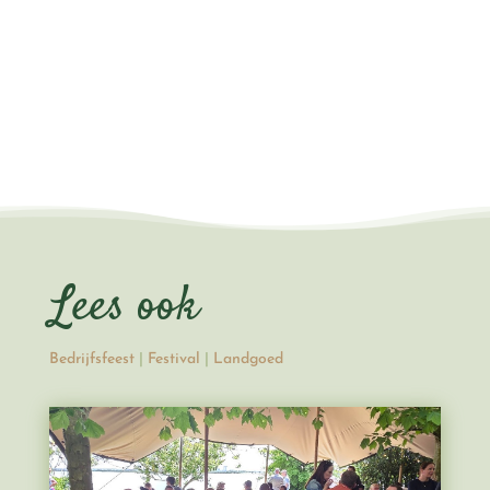
Lees ook
Bedrijfsfeest
|
Festival
|
Landgoed