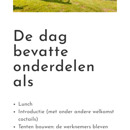
De dag
bevatte
onderdelen
als
Lunch
Introductie (met onder andere welkomst
coctails)
Tenten bouwen: de werknemers bleven