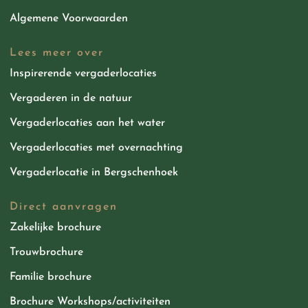
Algemene Voorwaarden
Lees meer over
Inspirerende vergaderlocaties
Vergaderen in de natuur
Vergaderlocaties aan het water
Vergaderlocaties met overnachting
Vergaderlocatie in Bergschenhoek
Direct aanvragen
Zakelijke brochure
Trouwbrochure
Familie brochure
Brochure Workshops/activiteiten