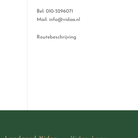
Bel: 010-5296071
Mail: info@vidaa.nl
Routebeschrijving