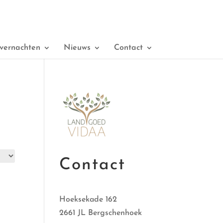
vernachten
Nieuws
Contact
Contact
Hoeksekade 162
2661 JL Bergschenhoek