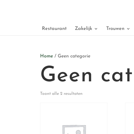
Restaurant
Zakelijk
Trouwen
Home
/ Geen categorie
Geen cat
Toont alle 2 resultaten