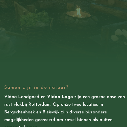
Samen zijn in de natuur?
Vidaa Landgoed
en
Vidaa Lago
zijn een groene oase van
rust vlakbij Rotterdam. Op onze twee locaties in
Bergschenhoek en Bleiswijk zijn diverse bijzondere
mogelijkheden
gecreëerd
om zowel binnen als buiten