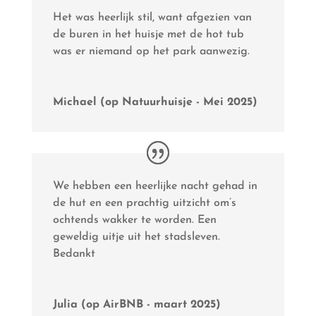
Het was heerlijk stil, want afgezien van
de buren in het huisje met de hot tub
was er niemand op het park aanwezig.
Michael (op Natuurhuisje - Mei 2025)
We hebben een heerlijke nacht gehad in
de hut en een prachtig uitzicht om’s
ochtends wakker te worden. Een
geweldig uitje uit het stadsleven.
Bedankt
Julia (op AirBNB - maart 2025)