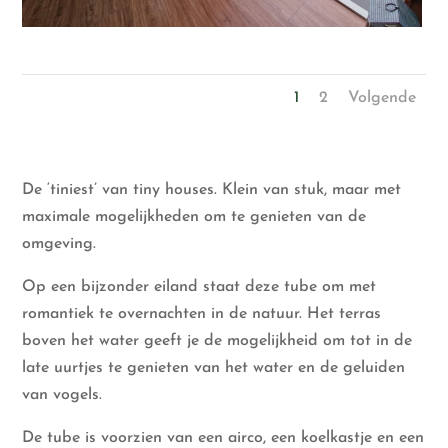
1
2
Volgende
De ‘tiniest’ van tiny houses. Klein van stuk, maar met
maximale mogelijkheden om te genieten van de
omgeving.
Op een bijzonder eiland staat deze tube om met
romantiek te overnachten in de natuur. Het terras
boven het water geeft je de mogelijkheid om tot in de
late uurtjes te genieten van het water en de geluiden
van vogels.
De tube is voorzien van een airco, een koelkastje en een