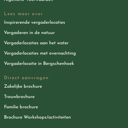
Lees meer over
Inspirerende vergaderlocaties
Vergaderen in de natuur
Vergaderlocaties aan het water
Vergaderlocaties met overnachting
Vergaderlocatie in Bergschenhoek
Direct aanvragen
Zakelijke brochure
Trouwbrochure
Familie brochure
Brochure Workshops/activiteiten