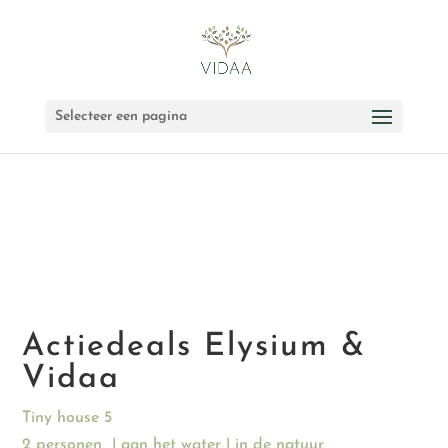
Selecteer een pagina
Actiedeals Elysium &
Vidaa
Tiny house 5
2 personen | aan het water | in de natuur