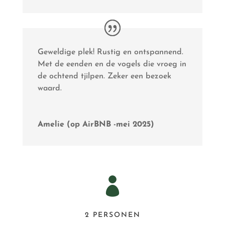
Geweldige plek! Rustig en ontspannend.
Met de eenden en de vogels die vroeg in
de ochtend tjilpen. Zeker een bezoek
waard.
Amelie (op AirBNB -mei 2025)

2 PERSONEN