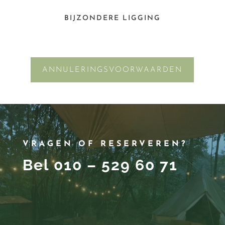
BIJZONDERE LIGGING
ANNULERINGSVOORWAARDEN
VRAGEN OF RESERVEREN?
Bel 010 – 529 60 71