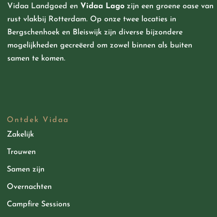
Vidaa Landgoed
en
Vidaa Lago
zijn een groene oase van
rust vlakbij Rotterdam. Op onze twee locaties in
Bergschenhoek en Bleiswijk zijn diverse bijzondere
mogelijkheden
gecreëerd
om zowel binnen als buiten
samen te komen.
Ontdek Vidaa
Zakelijk
Trouwen
Samen zijn
Overnachten
Campfire Sessions