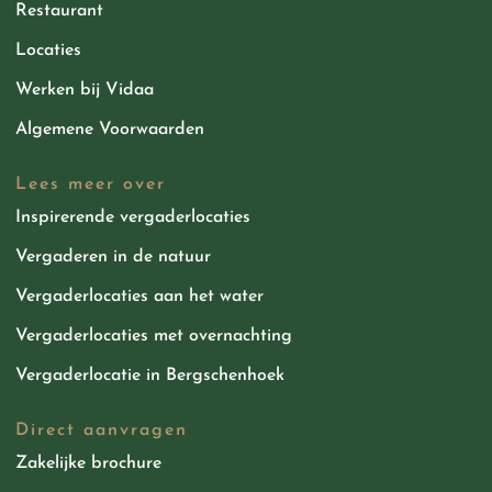
Restaurant
Locaties
Werken bij Vidaa
Algemene Voorwaarden
Lees meer over
Inspirerende vergaderlocaties
Vergaderen in de natuur
Vergaderlocaties aan het water
Vergaderlocaties met overnachting
Vergaderlocatie in Bergschenhoek
Direct aanvragen
Zakelijke brochure