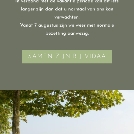
In verband met de vakantie periode kan dit iets
langer zijn dan dat u normaal van ons kan
verwachten.
Vanaf 7 augustus zijn we weer met normale
bezetting aanwezig.
SAMEN ZIJN BIJ VIDAA