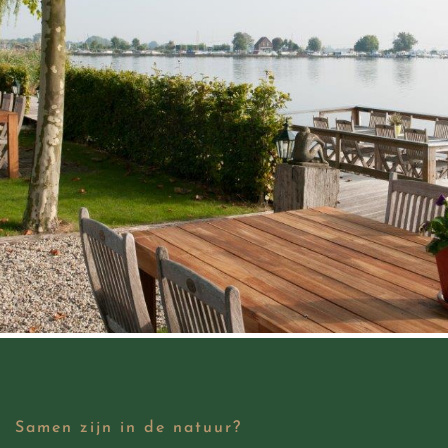
Samen zijn in de natuur?