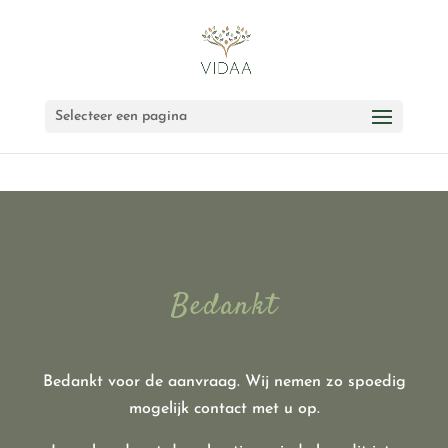
Selecteer een pagina
Bedankt
Bedankt voor de aanvraag. Wij nemen zo spoedig
mogelijk contact met u op.