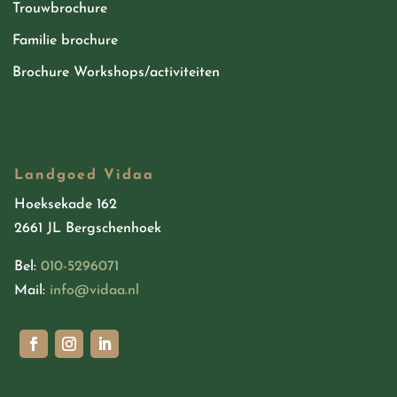
Trouwbrochure
Familie brochure
Brochure Workshops/activiteiten
Landgoed Vidaa
Hoeksekade 162
2661 JL Bergschenhoek
Bel:
010-5296071
Mail:
info@vidaa.nl